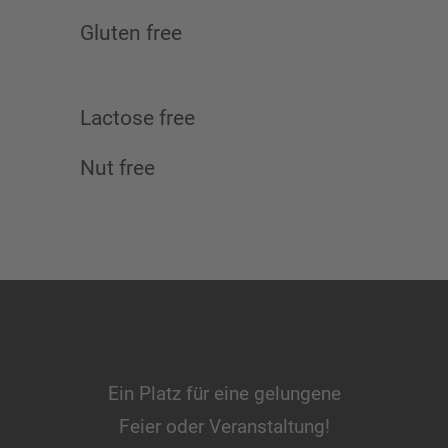
Gluten free
Lactose free
Nut free
Ein Platz für eine gelungene
Feier oder Veranstaltung!