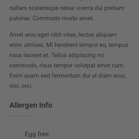
nullam scelerisque netus viverra dui pretium
pulvinar. Commodo morbi amet.
Amet arcu eget nibh vitae, lectus aliquam
enim ultrices. Mi hendrerit tempor eu, tempus
risus laoreet et. Tellus adipiscing mi
commodo, risus tempor volutpat amet cum.
Enim quam sed fermentum dui ut diam eros,
nisl, orci.
Allergen Info
Egg free