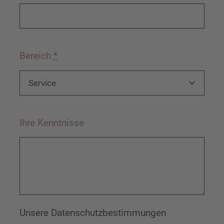
Bereich
*
Ihre Kenntnisse
Unsere
Datenschutzbestimmungen