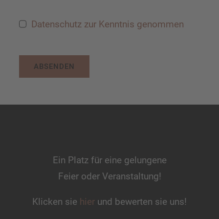
Datenschutz zur Kenntnis genommen
ABSENDEN
Ein Platz für eine gelungene
Feier oder Veranstaltung!
Klicken sie
hier
und bewerten sie uns!