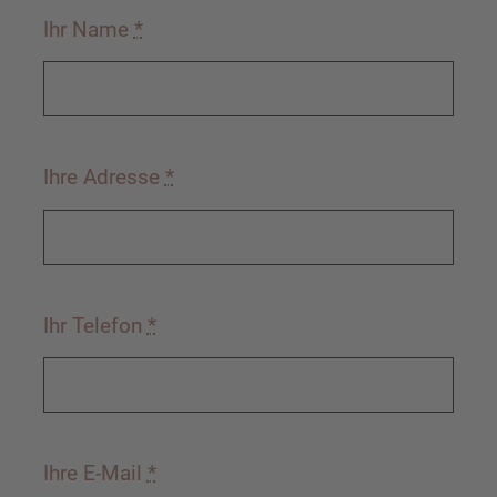
Ihr Name
*
Ihre Adresse
*
Ihr Telefon
*
Ihre E-Mail
*